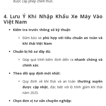
được cấp phép chính thức.
4. Lưu Ý Khi Nhập Khẩu Xe Máy Vào
Việt Nam
Kiểm tra trước thông số kỹ thuật:
Đảm bảo xe
phù hợp với tiêu chuẩn an toàn và
khí thải Việt Nam
.
Chuẩn bị hồ sơ đầy đủ:
Giúp quá trình kiểm định diễn ra
nhanh chóng và
chính xác
.
Theo dõi quy định mới nhất:
Quy định về khí thải và an toàn
thường xuyên
được cập nhật
, đặc biệt với lộ trình giảm khí thải
năm 2025.
Chọn đơn vị tư vấn chuyên nghiệp: