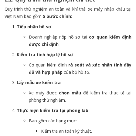
Quy trình thử nghiệm an toàn và khí thải xe máy nhập khẩu tại
Việt Nam bao gồm
5 bước chính
:
Tiếp nhận hồ sơ
Doanh nghiệp nộp hồ sơ tại
cơ quan kiểm định
được chỉ định
.
Kiểm tra tính hợp lệ hồ sơ
Cơ quan kiểm định
rà soát và xác nhận tính đầy
đủ và hợp pháp
của bộ hồ sơ.
Lấy mẫu xe kiểm tra
Xe máy được
chọn mẫu
để kiểm tra thực tế tại
phòng thử nghiệm.
Thực hiện kiểm tra tại phòng lab
Bao gồm các hạng mục:
Kiểm tra an toàn kỹ thuật.