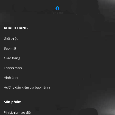
Fanpage
KHÁCH HÀNG
Giới thiệu
Bảo mật
Giao hàng
Thanh toán
Hình ảnh
Hướng dẫn kiểm tra bảo hành
Sản phẩm
Pin Lithium xe điện