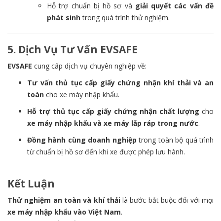
Hỗ trợ chuẩn bị hồ sơ và
giải quyết các vấn đề
phát sinh
trong quá trình thử nghiệm.
5. Dịch Vụ Tư Vấn EVSAFE
EVSAFE
cung cấp dịch vụ chuyên nghiệp về:
Tư vấn thủ tục cấp giấy chứng nhận khí thải và an
toàn
cho xe máy nhập khẩu.
Hỗ trợ thủ tục cấp giấy chứng nhận chất lượng
cho
xe máy nhập khẩu và xe máy lắp ráp trong nước
.
Đồng hành cùng doanh nghiệp
trong toàn bộ quá trình
từ chuẩn bị hồ sơ đến khi xe được phép lưu hành.
Kết Luận
Thử nghiệm an toàn và khí thải
là bước bắt buộc đối với mọi
xe máy nhập khẩu vào Việt Nam
.