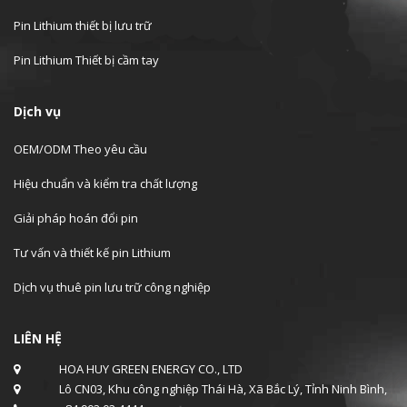
Pin Lithium thiết bị lưu trữ
Pin Lithium Thiết bị cầm tay
Dịch vụ
OEM/ODM Theo yêu cầu
Hiệu chuẩn và kiểm tra chất lượng
Giải pháp hoán đổi pin
Tư vấn và thiết kế pin Lithium
Dịch vụ thuê pin lưu trữ công nghiệp
LIÊN HỆ
HOA HUY GREEN ENERGY CO., LTD
Lô CN03, Khu công nghiệp Thái Hà, Xã Bắc Lý, Tỉnh Ninh Bình,