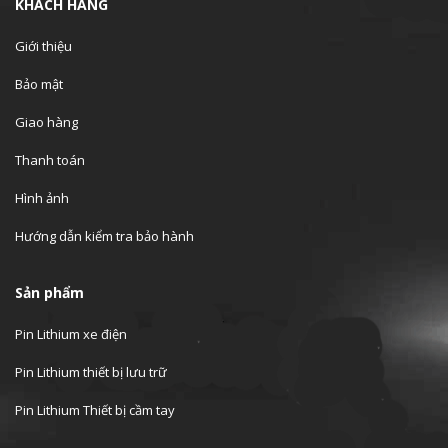
KHÁCH HÀNG
Giới thiệu
Bảo mật
Giao hàng
Thanh toán
Hình ảnh
Hướng dẫn kiểm tra bảo hành
Sản phẩm
Pin Lithium xe điện
Pin Lithium thiết bị lưu trữ
Pin Lithium Thiết bị cầm tay