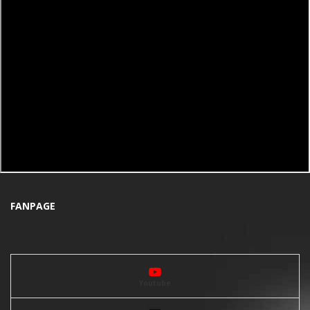
FANPAGE
Youtube