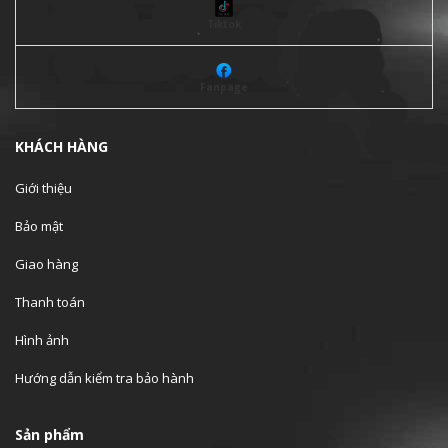
Tiktok
Fanpage
KHÁCH HÀNG
Giới thiệu
Bảo mật
Giao hàng
Thanh toán
Hình ảnh
Hướng dẫn kiểm tra bảo hành
Sản phẩm