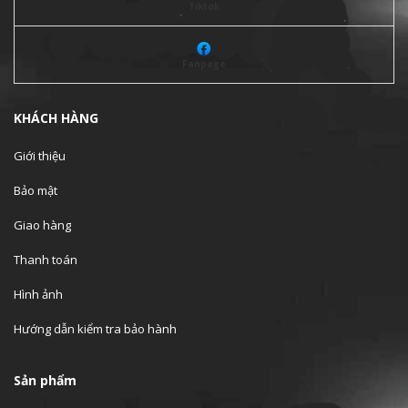
Tiktok
Fanpage
KHÁCH HÀNG
Giới thiệu
Bảo mật
Giao hàng
Thanh toán
Hình ảnh
Hướng dẫn kiểm tra bảo hành
Sản phẩm