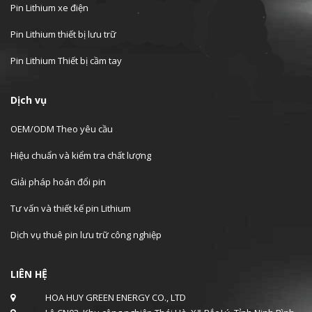
Pin Lithium xe điện
Pin Lithium thiết bị lưu trữ
Pin Lithium Thiết bị cầm tay
Dịch vụ
OEM/ODM Theo yêu cầu
Hiệu chuẩn và kiểm tra chất lượng
Giải pháp hoán đổi pin
Tư vấn và thiết kế pin Lithium
Dịch vụ thuê pin lưu trữ công nghiệp
LIÊN HỆ
HOA HUY GREEN ENERGY CO., LTD