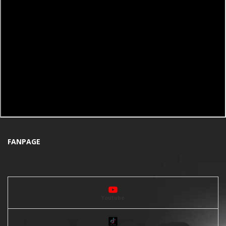
FANPAGE
Youtube