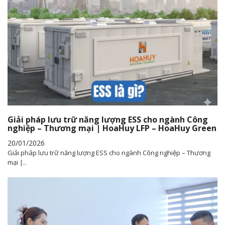
Giải pháp lưu trữ năng lượng ESS cho ngành Công
nghiệp – Thương mại | HoaHuy LFP – HoaHuy Green
20/01/2026
Giải pháp lưu trữ năng lượng ESS cho ngành Công nghiệp – Thương
mại |..