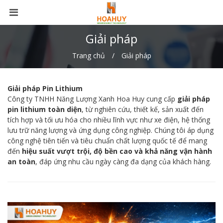
Giải pháp
Trang chủ
Giải pháp
Giải pháp Pin Lithium
Công ty TNHH Năng Lượng Xanh Hoa Huy cung cấp
giải pháp
pin lithium toàn diện
, từ nghiên cứu, thiết kế, sản xuất đến
tích hợp và tối ưu hóa cho nhiều lĩnh vực như xe điện, hệ thống
lưu trữ năng lượng và ứng dụng công nghiệp. Chúng tôi áp dụng
công nghệ tiên tiến và tiêu chuẩn chất lượng quốc tế để mang
đến
hiệu suất vượt trội, độ bền cao và khả năng vận hành
an toàn
, đáp ứng nhu cầu ngày càng đa dạng của khách hàng.