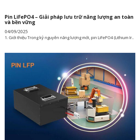
Pin LiFePO4 – Giải pháp lưu trữ năng lượng an toàn
và bền vững
04/09/2025
1. Giới thiệu Trong kỷ nguyên năng lượng mới, pin LiFePO4 (Lithium Ir..