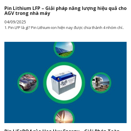
Pin Lithium LFP – Giải pháp năng lượng hiệu quả cho
AGV trong nhà máy
04/09/2025
1. Pin LFP là gì? Pin Lithium-ion hiện nay được chia thành 4 nhóm chí..