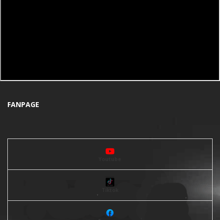
FANPAGE
Youtube
Tiktok