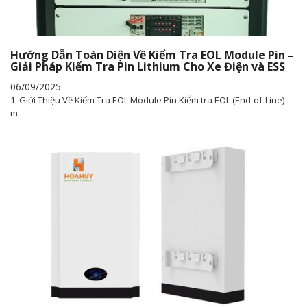
Hướng Dẫn Toàn Diện Về Kiểm Tra EOL Module Pin –
Giải Pháp Kiểm Tra Pin Lithium Cho Xe Điện và ESS
06/09/2025
1. Giới Thiệu Về Kiểm Tra EOL Module Pin Kiểm tra EOL (End-of-Line)
m..