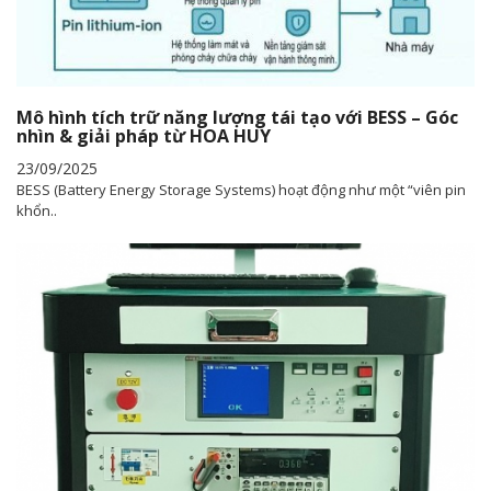
Mô hình tích trữ năng lượng tái tạo với BESS – Góc
nhìn & giải pháp từ HOA HUY
23/09/2025
BESS (Battery Energy Storage Systems) hoạt động như một “viên pin
khổn..