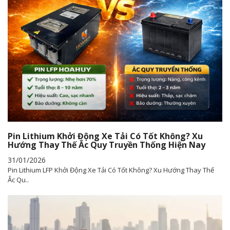
Pin Lithium Khởi Động Xe Tải Có Tốt Không? Xu
Hướng Thay Thế Ắc Quy Truyền Thống Hiện Nay
31/01/2026
Pin Lithium LFP Khởi Động Xe Tải Có Tốt Không? Xu Hướng Thay Thế
Ắc Qu..