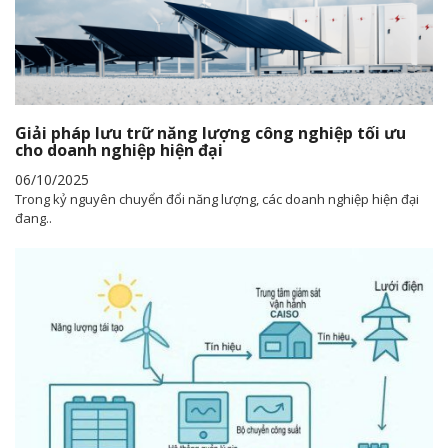
Giải pháp lưu trữ năng lượng công nghiệp tối ưu
cho doanh nghiệp hiện đại
06/10/2025
Trong kỷ nguyên chuyển đổi năng lượng, các doanh nghiệp hiện đại
đang..