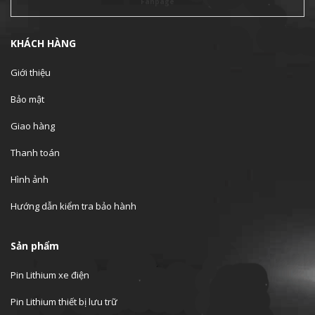
Fanpage
KHÁCH HÀNG
Giới thiệu
Bảo mật
Giao hàng
Thanh toán
Hình ảnh
Hướng dẫn kiểm tra bảo hành
Sản phẩm
Pin Lithium xe điện
Pin Lithium thiết bị lưu trữ