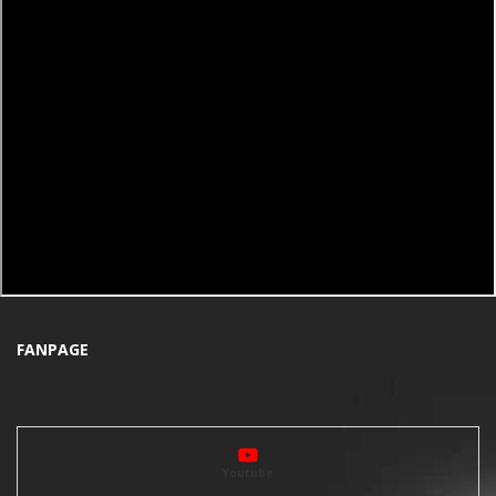
FANPAGE
Youtube