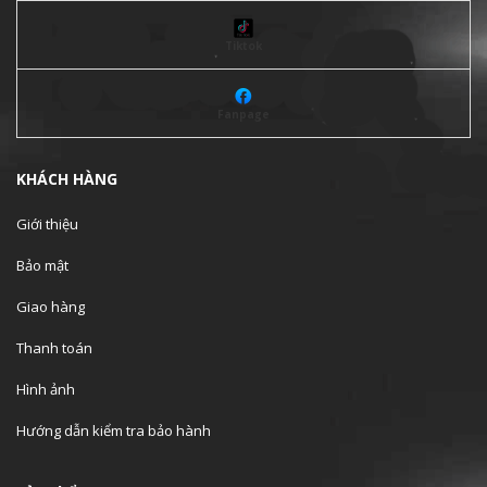
Tiktok
Fanpage
KHÁCH HÀNG
Giới thiệu
Bảo mật
Giao hàng
Thanh toán
Hình ảnh
Hướng dẫn kiểm tra bảo hành