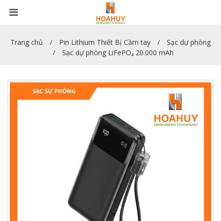
Trang chủ
Pin Lithium Thiết Bị Cầm tay
Sạc dự phòng
Sạc dự phòng LiFePO₄ 20.000 mAh