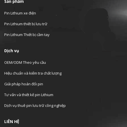
Sản phẩm
Pin Lithium xe điện
Pin Lithium thiết bị lưu trữ
Pin Lithium Thiết bị cầm tay
Dịch vụ
OEM/ODM Theo yêu cầu
Hiệu chuẩn và kiểm tra chất lượng
Giải pháp hoán đổi pin
Tư vấn và thiết kế pin Lithium
Dịch vụ thuê pin lưu trữ công nghiệp
LIÊN HỆ