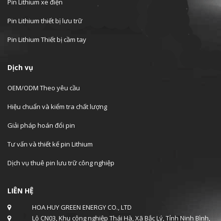
Pin Lithium xe điện
Pin Lithium thiết bị lưu trữ
Pin Lithium Thiết bị cầm tay
Dịch vụ
OEM/ODM Theo yêu cầu
Hiệu chuẩn và kiểm tra chất lượng
Giải pháp hoán đổi pin
Tư vấn và thiết kế pin Lithium
Dịch vụ thuê pin lưu trữ công nghiệp
LIÊN HỆ
HOA HUY GREEN ENERGY CO., LTD
Lô CN03, Khu công nghiệp Thái Hà, Xã Bắc Lý, Tỉnh Ninh Bình,