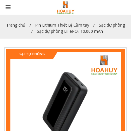
Trang chủ
Pin Lithium Thiết Bị Cầm tay
Sạc dự phòng
Sạc dự phòng LiFePO₄ 10.000 mAh