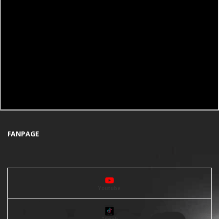
FANPAGE
Youtube