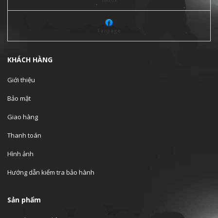
Tiktok
Fanpage
KHÁCH HÀNG
Giới thiệu
Bảo mật
Giao hàng
Thanh toán
Hình ảnh
Hướng dẫn kiểm tra bảo hành
Sản phẩm