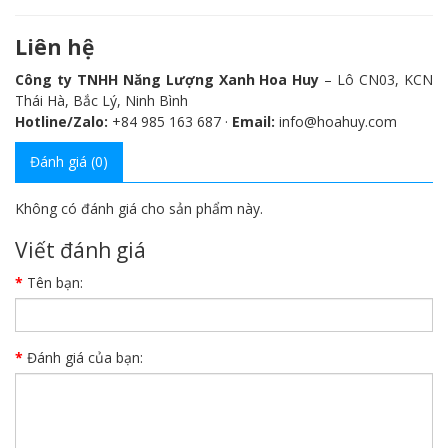
Liên hệ
Công ty TNHH Năng Lượng Xanh Hoa Huy
– Lô CN03, KCN
Thái Hà, Bắc Lý, Ninh Bình
Hotline/Zalo:
+84 985 163 687 ·
Email:
info@hoahuy.com
Đánh giá (0)
Không có đánh giá cho sản phẩm này.
Viết đánh giá
Tên bạn:
Đánh giá của bạn: