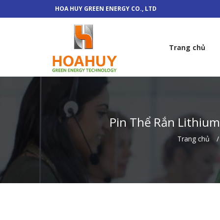
HOA HUY GREEN ENERGY CO., LTD
Trang chủ
Pin Thể Rắn Lithiu
Trang chủ