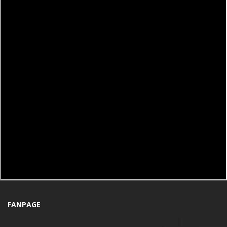
FANPAGE