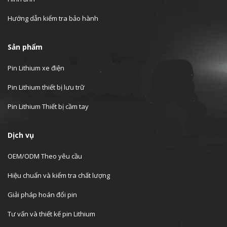
Hướng dẫn kiểm tra bảo hành
Sản phẩm
Pin Lithium xe điện
Pin Lithium thiết bị lưu trữ
Pin Lithium Thiết bị cầm tay
Dịch vụ
OEM/ODM Theo yêu cầu
Hiệu chuẩn và kiểm tra chất lượng
Giải pháp hoán đổi pin
Tư vấn và thiết kế pin Lithium