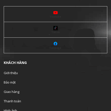
Youtube
Tiktok
Fanpage
KHÁCH HÀNG
Giới thiệu
Bảo mật
Giao hàng
Thanh toán
Hình ảnh