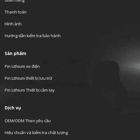
Giao hàng
Thanh toán
Hình ảnh
Hướng dẫn kiểm tra bảo hành
Sản phẩm
Pin Lithium xe điện
Pin Lithium thiết bị lưu trữ
Pin Lithium Thiết bị cầm tay
Dịch vụ
OEM/ODM Theo yêu cầu
Hiệu chuẩn và kiểm tra chất lượng