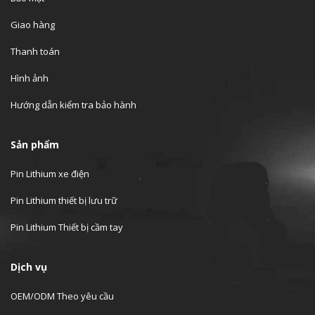
Giao hàng
Thanh toán
Hình ảnh
Hướng dẫn kiểm tra bảo hành
Sản phẩm
Pin Lithium xe điện
Pin Lithium thiết bị lưu trữ
Pin Lithium Thiết bị cầm tay
Dịch vụ
OEM/ODM Theo yêu cầu