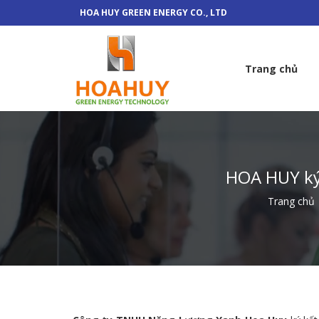
HOA HUY GREEN ENERGY CO., LTD
Trang chủ
HOA HUY ký 
Trang chủ