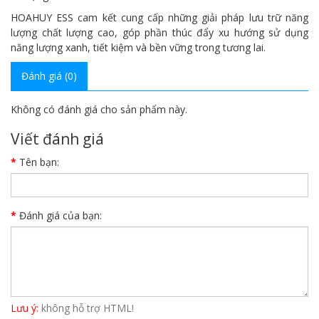
HOAHUY ESS cam kết cung cấp những giải pháp lưu trữ năng
lượng chất lượng cao, góp phần thúc đẩy xu hướng sử dụng
năng lượng xanh, tiết kiệm và bền vững trong tương lai.
Đánh giá (0)
Không có đánh giá cho sản phẩm này.
Viết đánh giá
Tên bạn:
Đánh giá của bạn:
Lưu ý:
không hỗ trợ HTML!