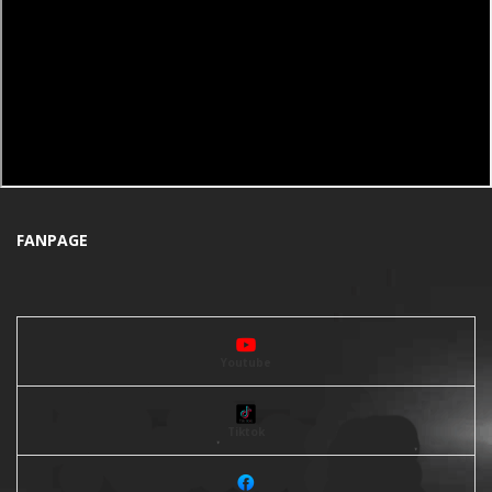
FANPAGE
Youtube
Tiktok