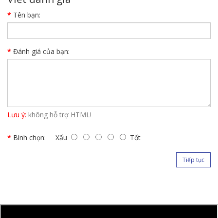
Tên bạn:
Đánh giá của bạn:
Lưu ý:
không hỗ trợ HTML!
Bình chọn:
Xấu
Tốt
Tiếp tục