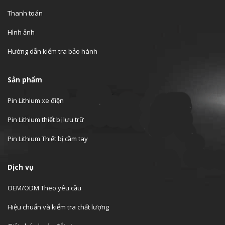
Thanh toán
Hình ảnh
Hướng dẫn kiểm tra bảo hành
Sản phẩm
Pin Lithium xe điện
Pin Lithium thiết bị lưu trữ
Pin Lithium Thiết bị cầm tay
Dịch vụ
OEM/ODM Theo yêu cầu
Hiệu chuẩn và kiểm tra chất lượng