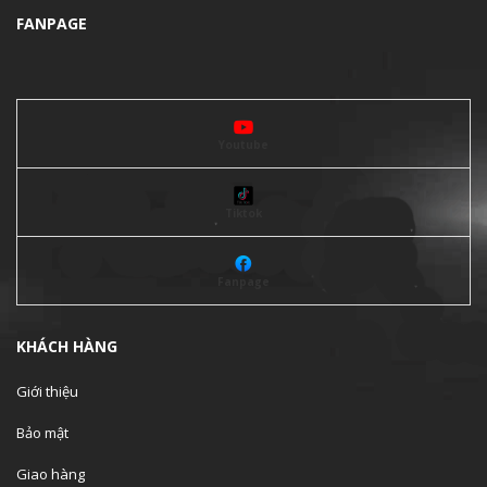
FANPAGE
Youtube
Tiktok
Fanpage
KHÁCH HÀNG
Giới thiệu
Bảo mật
Giao hàng