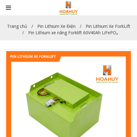
Trang chủ
Pin Lithium Xe Điện
Pin Lithium Xe ForkLift
Pin Lithium xe nâng Forklift 60V40Ah LiFePO₄