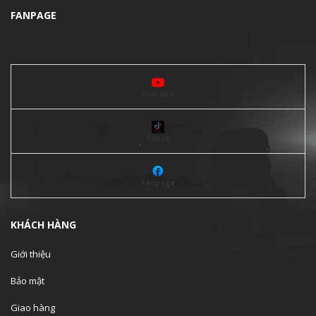
FANPAGE
Youtube
Tiktok
Fanpage
KHÁCH HÀNG
Giới thiệu
Bảo mật
Giao hàng