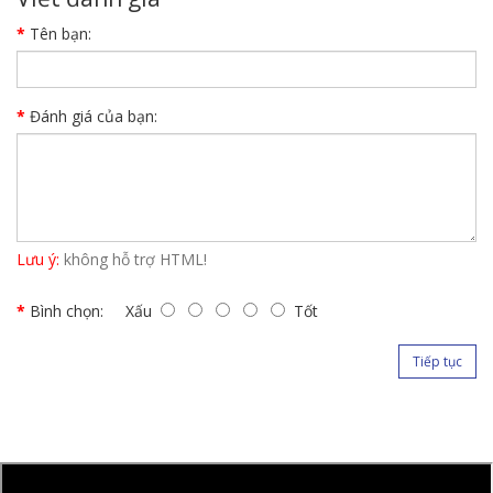
Tên bạn:
Đánh giá của bạn:
Lưu ý:
không hỗ trợ HTML!
Bình chọn:
Xấu
Tốt
Tiếp tục