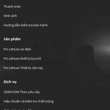
Thanh toán
Hình ảnh
Hướng dẫn kiểm tra bảo hành
Sản phẩm
Pin Lithium xe điện
Pin Lithium thiết bị lưu trữ
Pin Lithium Thiết bị cầm tay
Dịch vụ
OEM/ODM Theo yêu cầu
Hiệu chuẩn và kiểm tra chất lượng