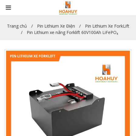
Trang chủ
Pin Lithium Xe Điện
Pin Lithium Xe ForkLift
Pin Lithium xe nâng Forklift 60V100Ah LiFePO₄