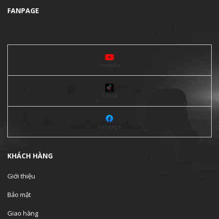
FANPAGE
Youtube
Tiktok
Fanpage
KHÁCH HÀNG
Giới thiệu
Bảo mật
Giao hàng