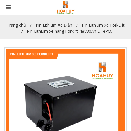
Trang chủ
Pin Lithium Xe Điện
Pin Lithium Xe ForkLift
Pin Lithium xe nâng Forklift 48V30Ah LiFePO₄