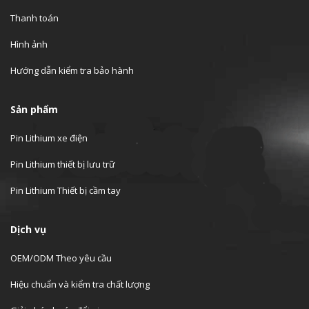
Thanh toán
Hình ảnh
Hướng dẫn kiểm tra bảo hành
Sản phẩm
Pin Lithium xe điện
Pin Lithium thiết bị lưu trữ
Pin Lithium Thiết bị cầm tay
Dịch vụ
OEM/ODM Theo yêu cầu
Hiệu chuẩn và kiểm tra chất lượng