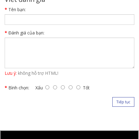
Tên bạn:
Đánh giá của bạn:
Lưu ý:
không hỗ trợ HTML!
Bình chọn:
Xấu
Tốt
Tiếp tục