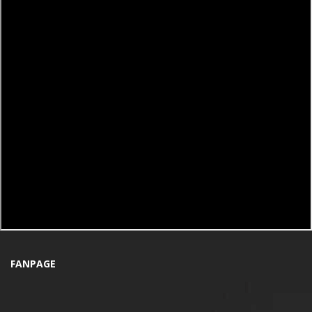
FANPAGE