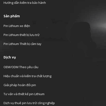
Hướng dẫn kiểm tra bảo hành
Sản phẩm
Pin Lithium xe điện
Pin Lithium thiết bị lưu trữ
Pin Lithium Thiết bị cầm tay
Dịch vụ
OEM/ODM Theo yêu cầu
Hiệu chuẩn và kiểm tra chất lượng
Giải pháp hoán đổi pin
Tư vấn và thiết kế pin Lithium
Dịch vụ thuê pin lưu trữ công nghiệp