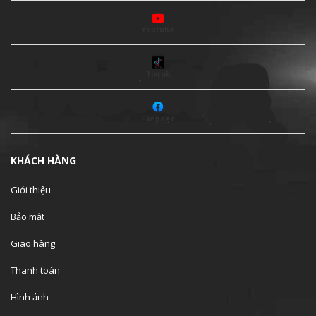
Youtube
Tiktok
Fanpage
KHÁCH HÀNG
Giới thiệu
Bảo mật
Giao hàng
Thanh toán
Hình ảnh