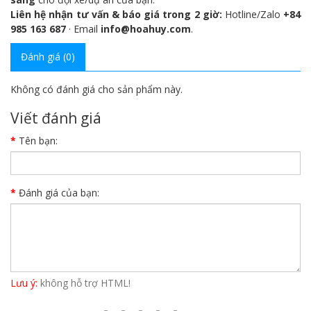
Liên hệ nhận tư vấn & báo giá trong 2 giờ:
Hotline/Zalo
+84
985 163 687
· Email
info@hoahuy.com
.
Đánh giá (0)
Không có đánh giá cho sản phẩm này.
Viết đánh giá
Tên bạn:
Đánh giá của bạn:
Lưu ý:
không hỗ trợ HTML!