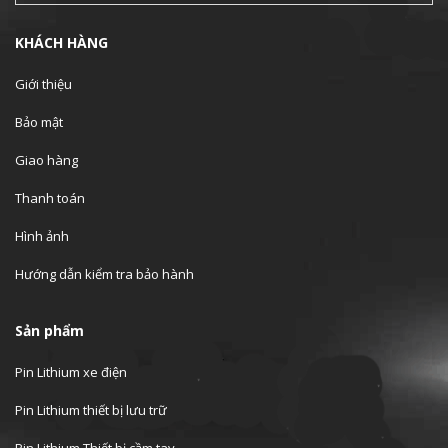
KHÁCH HÀNG
Giới thiệu
Bảo mật
Giao hàng
Thanh toán
Hình ảnh
Hướng dẫn kiểm tra bảo hành
Sản phẩm
Pin Lithium xe điện
Pin Lithium thiết bị lưu trữ