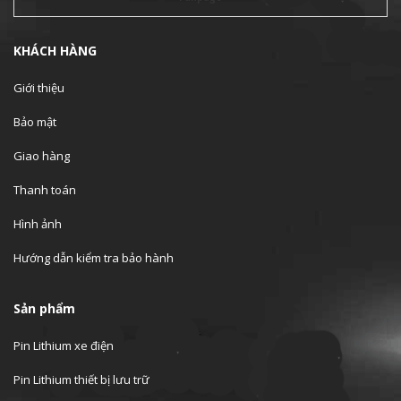
KHÁCH HÀNG
Giới thiệu
Bảo mật
Giao hàng
Thanh toán
Hình ảnh
Hướng dẫn kiểm tra bảo hành
Sản phẩm
Pin Lithium xe điện
Pin Lithium thiết bị lưu trữ