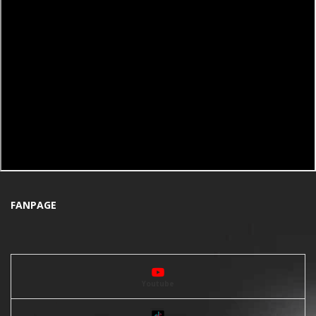
FANPAGE
Youtube