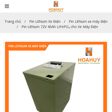
Trang chủ
Pin Lithium Xe Điện
Pin Lithium xe máy điện
Pin Lithium 72V 40Ah LiFePO₄ cho Xe Máy Điện