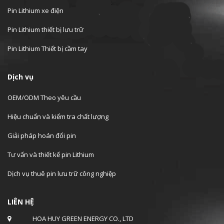
Pin Lithium xe điện
Pin Lithium thiết bị lưu trữ
Pin Lithium Thiết bị cầm tay
Dịch vụ
OEM/ODM Theo yêu cầu
Hiệu chuẩn và kiểm tra chất lượng
Giải pháp hoán đổi pin
Tư vấn và thiết kế pin Lithium
Dịch vụ thuê pin lưu trữ công nghiệp
LIÊN HỆ
HOA HUY GREEN ENERGY CO., LTD