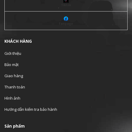
Tiktok
Fanpage
KHÁCH HÀNG
Giới thiệu
Bảo mật
Giao hàng
Thanh toán
Hình ảnh
Hướng dẫn kiểm tra bảo hành
Sản phẩm